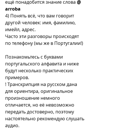
ещё понадобится знание слова 
@ 
arroba
4) Понять всё, что вам говорит 
другой человек: имя, фамилию, 
имейл, адрес. 
Часто эти разговоры происходят 
по телефону (мы же в Португалии!)  
Познакомьтесь с буквами 
португальского алфавита и ниже 
будут несколько практических 
примеров. 
! Транскрипция на русском дана 
для ориентира, оригинальное 
произношение немного 
отличается, но её невозможно 
передать достоверно, поэтому 
настоятельно рекомендую слушать 
аудио.