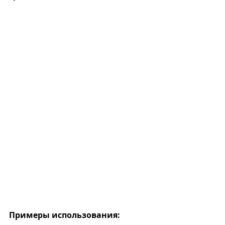
Примеры использования: 