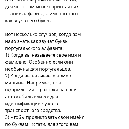
для чего нам может пригодиться 
знание алфавита, а именно того 
как звучат его буквы. 
Вот несколько случаев, когда вам 
надо знать как звучат буквы 
португальского алфавита:
1) Когда вы называете своё имя и 
фамилию. Особенно если они 
необычны для португальцев. 
2) Когда вы называете номер 
машины. Например, при 
оформлении страховки на свой 
автомобиль или же для 
идентификации чужого 
транспортного средства. 
3) Чтобы продиктовать свой имейл 
по буквам. Кстати, для этого вам 