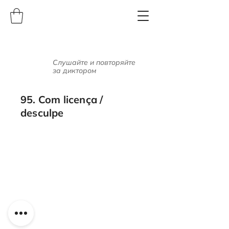
Слушайте и повторяйте
за диктором
95. Com licença /
desculpe