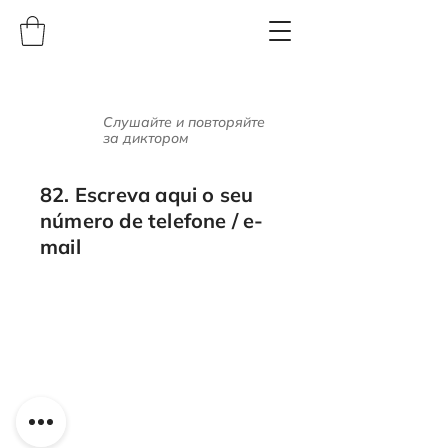
Слушайте и повторяйте
за диктором
82. Escreva aqui o seu
número de telefone / e-
mail