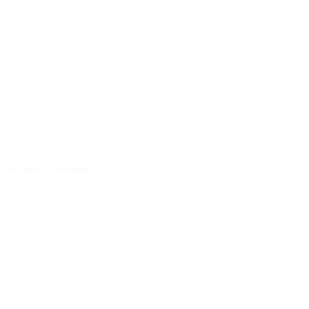
олитика использования