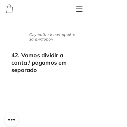
Слушайте и повторяйте
за диктором
42. Vamos dividir a
conta / pagamos em
separado