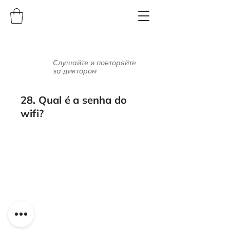
Слушайте и повторяйте
за диктором
28. Qual é a senha do
wifi?