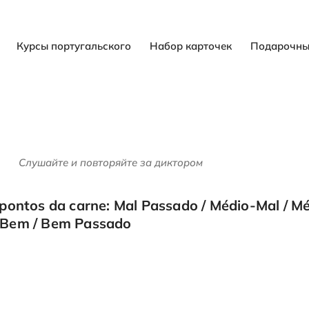
Курсы португальского
Набор карточек
Подарочны
Слушайте и повторяйте за диктором
 pontos da carne: Mal Passado / Médio-Mal / Mé
Bem / Bem Passado