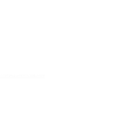
олитика использования