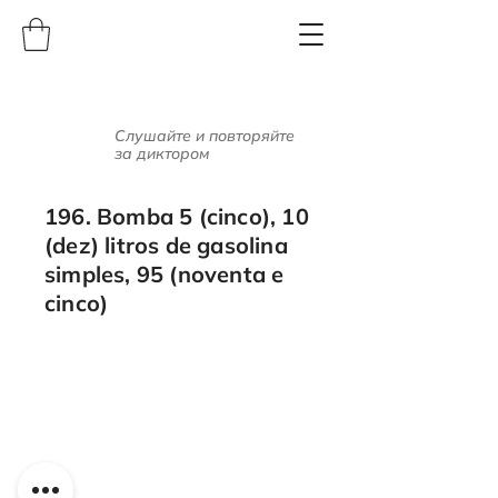
Слушайте и повторяйте
за диктором
196. Bomba 5 (cinco), 10
(dez) litros de gasolina
simples, 95 (noventa e
cinco)