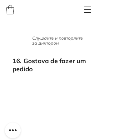
Слушайте и повторяйте
за диктором
16. Gostava de fazer um
pedido