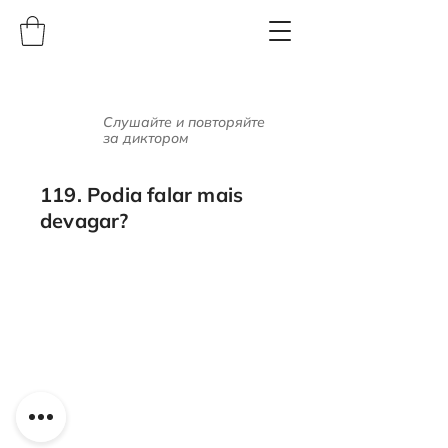
Слушайте и повторяйте
за диктором
119. Podia falar mais
devagar?