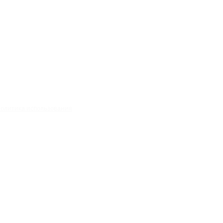
олитика использования