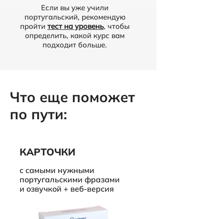
Если вы уже учили
португальский, рекомендую
пройти
тест на уровень
, чтобы
определить, какой курс вам
подходит больше.
Что еще поможет
по пути:
КАРТОЧКИ
с самыми нужными
португальскими фразами
и озвучкой +
веб-версия