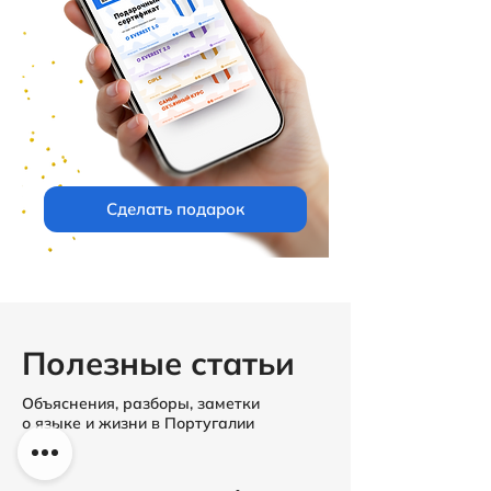
Сделать подарок
Полезные статьи
Объяснения, разборы, заметки
о языке и жизни в Португалии