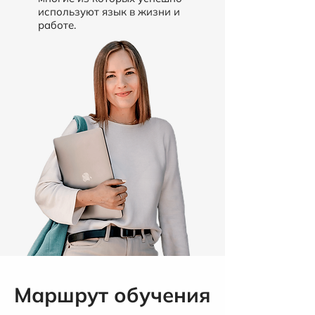
используют язык в жизни и
работе.
Маршрут обучения