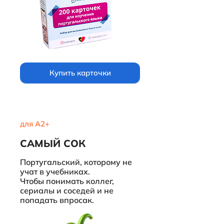
Купить карточки
для А2+
САМЫЙ СОК
Португальский, которому не
учат в учебниках.
Чтобы понимать коллег,
сериалы и соседей и не
попадать впросак.