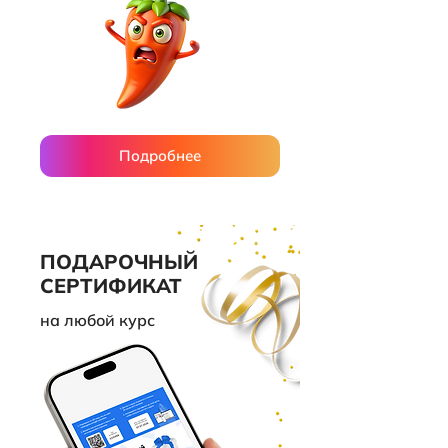
Подробнее
ПОДАРОЧНЫЙ
СЕРТИФИКАТ
на любой курс