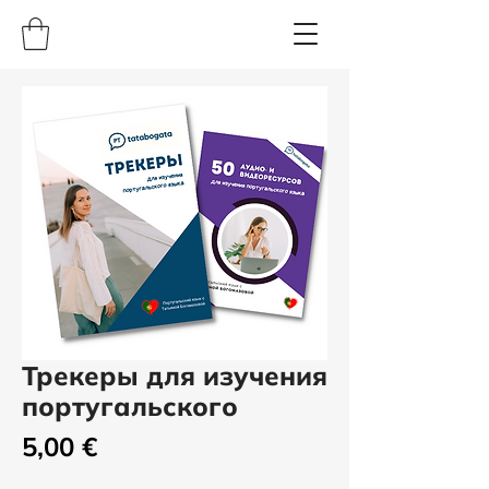
Трекеры для изучения
португальского
Цена
5,00 €