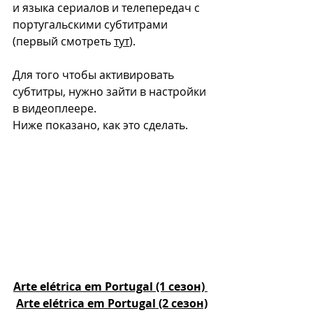
и языка сериалов и телепередач с 
португальскими субтитрами 
(первый смотреть 
тут
). 
Для того чтобы активировать 
субтитры, нужно зайти в настройки 
в видеоплеере.
Ниже показано, как это сделать. 
Arte elétrica em Portugal (1 сезон)
Arte elétrica em Portugal (2 сезон)