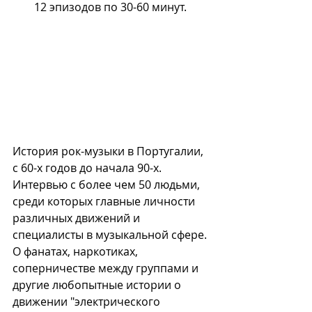
12 эпизодов по 30-60 минут. 
История рок-музыки в Португалии, 
с 60-х годов до начала 90-х. 
Интервью с более чем 50 людьми, 
среди которых главные личности 
различных движений и 
специалисты в музыкальной сфере. 
О фанатах, наркотиках, 
соперничестве между группами и 
другие любопытные истории о 
движении "электрического 