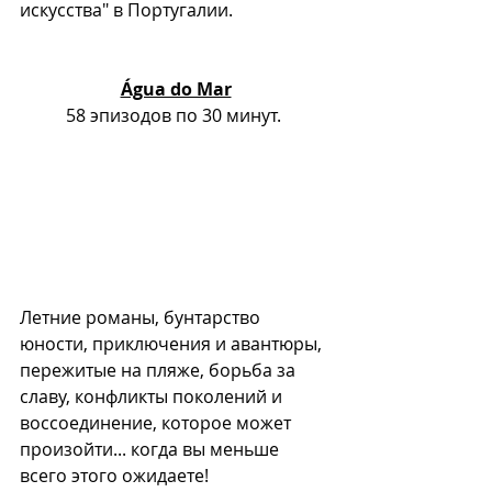
искусства" в Португалии. 
Água do Mar
58 эпизодов по 30 минут. 
Летние романы, бунтарство 
юности, приключения и авантюры, 
пережитые на пляже, борьба за 
славу, конфликты поколений и 
воссоединение, которое может 
произойти... когда вы меньше 
всего этого ожидаете!