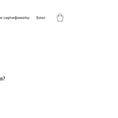
е сертификаты
Блог
a?