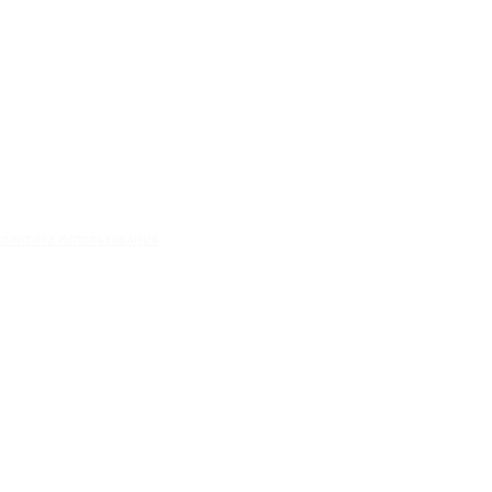
олитика использования