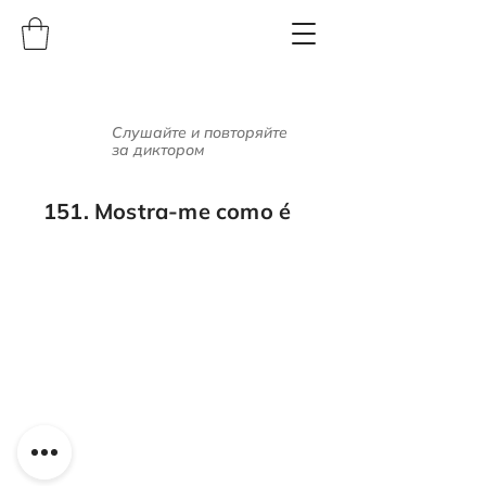
Слушайте и повторяйте
за диктором
151. Mostra-me como é